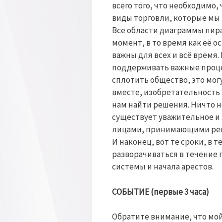
всего того, что необходимо,
виды торговли, которые мы 
Все области диаграммы пира
момент, в то время как её 
важны для всех и всё время
поддерживать важные процес
сплотить общество, это мог
вместе, изобретательность 
нам найти решения. Ничто 
существует уважительное и
лицами, принимающими ре
И наконец, вот те сроки, в 
разворачиваться в течение
системы и начала арестов.
СОБЫТИЕ (первые 3 часа)
Обратите внимание, что мой