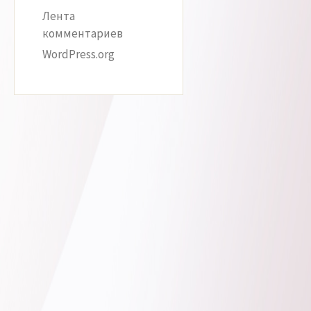
Лента
комментариев
WordPress.org