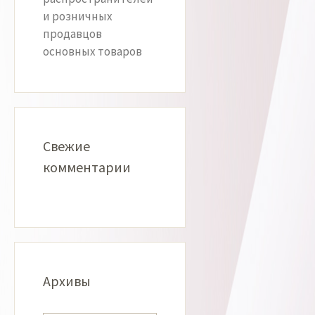
и розничных
продавцов
основных товаров
Свежие
комментарии
Архивы